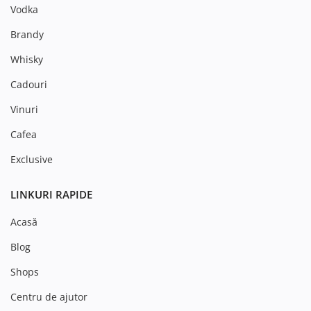
Vodka
Brandy
Whisky
Cadouri
Vinuri
Cafea
Exclusive
LINKURI RAPIDE
Acasă
Blog
Shops
Centru de ajutor