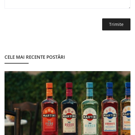
Trimite
CELE MAI RECENTE POSTĂRI