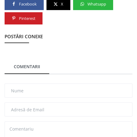
Facebook
X
Whatsapp
Pinterest
POSTĂRI CONEXE
COMENTARII