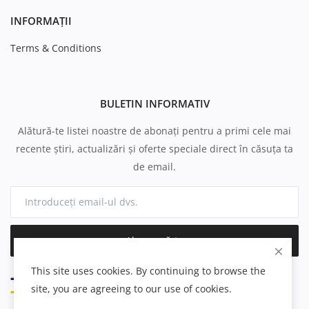
INFORMAȚII
Terms & Conditions
BULETIN INFORMATIV
Alătură-te listei noastre de abonați pentru a primi cele mai
recente știri, actualizări și oferte speciale direct în căsuța ta
de email.
Abonează-te
This site uses cookies. By continuing to browse the
site, you are agreeing to our use of cookies.