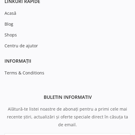
LINKURI RAPIDE
Acasă
Blog
Shops
Centru de ajutor
INFORMAȚII
Terms & Conditions
BULETIN INFORMATIV
Alătură-te listei noastre de abonați pentru a primi cele mai
recente știri, actualizări și oferte speciale direct în căsuța ta
de email.