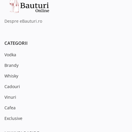
Despre eBauturi.ro
CATEGORII
Vodka
Brandy
Whisky
Cadouri
Vinuri
Cafea
Exclusive