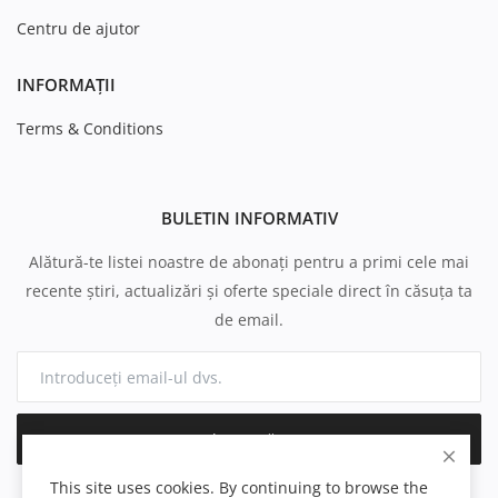
Centru de ajutor
INFORMAȚII
Terms & Conditions
BULETIN INFORMATIV
Alătură-te listei noastre de abonați pentru a primi cele mai
recente știri, actualizări și oferte speciale direct în căsuța ta
de email.
Abonează-te
This site uses cookies. By continuing to browse the