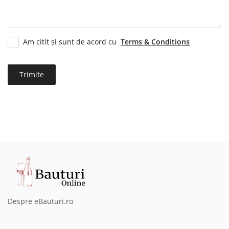
Înregistrare
Am citit și sunt de acord cu
Terms & Conditions
Trimite
Despre eBauturi.ro