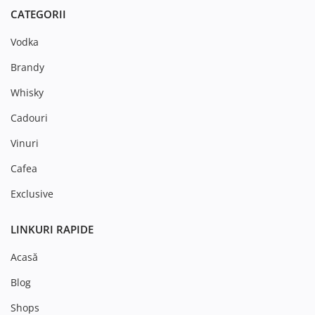
CATEGORII
Vodka
Brandy
Whisky
Cadouri
Vinuri
Cafea
Exclusive
LINKURI RAPIDE
Acasă
Blog
Shops