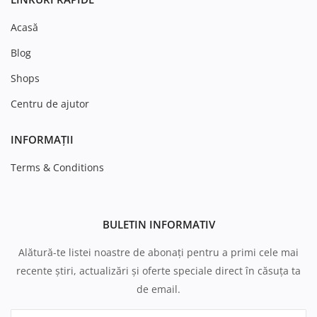
Acasă
Blog
Shops
Centru de ajutor
INFORMAȚII
Terms & Conditions
BULETIN INFORMATIV
Alătură-te listei noastre de abonați pentru a primi cele mai
recente știri, actualizări și oferte speciale direct în căsuța ta
de email.