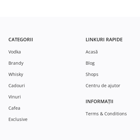
CATEGORII
LINKURI RAPIDE
Vodka
Acasă
Brandy
Blog
Whisky
Shops
Cadouri
Centru de ajutor
Vinuri
INFORMAȚII
Cafea
Terms & Conditions
Exclusive