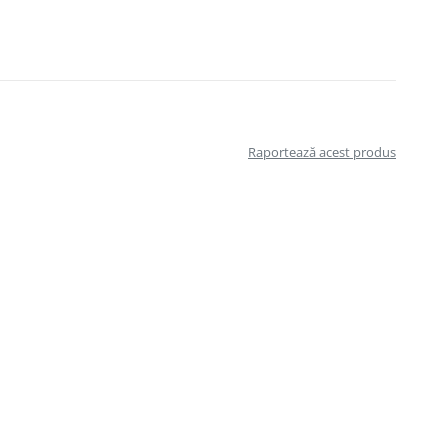
Raportează acest produs