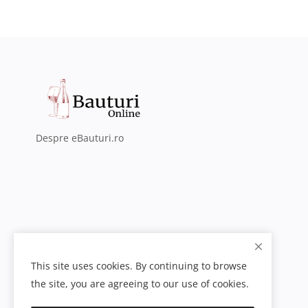
Despre eBauturi.ro
This site uses cookies. By continuing to browse
the site, you are agreeing to our use of cookies.