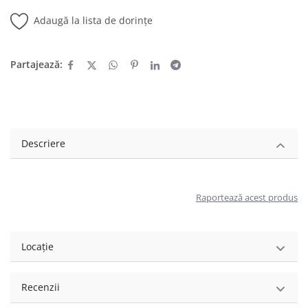
Adaugă la lista de dorințe
Partajează:
Descriere
Raportează acest produs
Locație
Recenzii