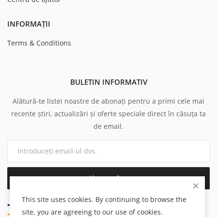
INFORMAȚII
Terms & Conditions
BULETIN INFORMATIV
Alătură-te listei noastre de abonați pentru a primi cele mai
recente știri, actualizări și oferte speciale direct în căsuța ta
de email.
Abonează-te
This site uses cookies. By continuing to browse the
site, you are agreeing to our use of cookies.