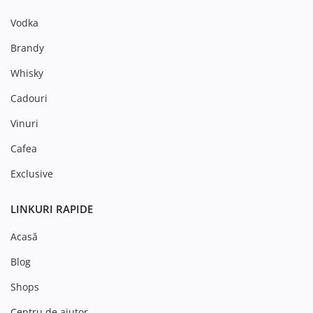
Vodka
Brandy
Whisky
Cadouri
Vinuri
Cafea
Exclusive
LINKURI RAPIDE
Acasă
Blog
Shops
Centru de ajutor