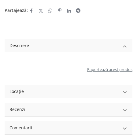
Partajează:
Descriere
Raportează acest produs
Locație
Recenzii
Comentarii