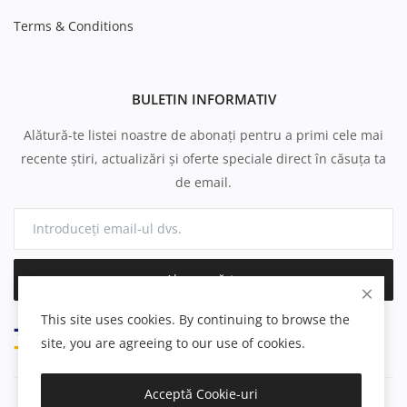
Terms & Conditions
BULETIN INFORMATIV
Alătură-te listei noastre de abonați pentru a primi cele mai
recente știri, actualizări și oferte speciale direct în căsuța ta
de email.
Abonează-te
This site uses cookies. By continuing to browse the
site, you are agreeing to our use of cookies.
Acceptă Cookie-uri