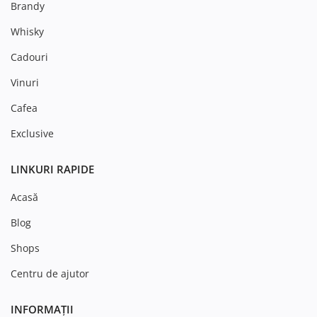
Brandy
Whisky
Cadouri
Vinuri
Cafea
Exclusive
LINKURI RAPIDE
Acasă
Blog
Shops
Centru de ajutor
INFORMAȚII