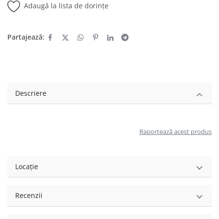
Adaugă la lista de dorințe
Partajează:
Descriere
Raportează acest produs
Locație
Recenzii