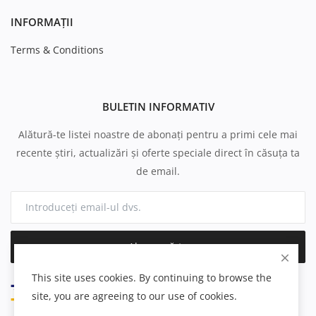
INFORMAȚII
Terms & Conditions
BULETIN INFORMATIV
Alătură-te listei noastre de abonați pentru a primi cele mai
recente știri, actualizări și oferte speciale direct în căsuța ta
de email.
Abonează-te
This site uses cookies. By continuing to browse the
site, you are agreeing to our use of cookies.