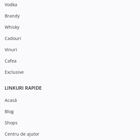
Vodka
Brandy
Whisky
Cadouri
Vinuri
Cafea
Exclusive
LINKURI RAPIDE
Acasă
Blog
Shops
Centru de ajutor