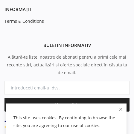
INFORMAȚII
Terms & Conditions
BULETIN INFORMATIV
Alătură-te listei noastre de abonați pentru a primi cele mai
recente știri, actualizări și oferte speciale direct în căsuța ta
de email.
Abonează-te
This site uses cookies. By continuing to browse the
site, you are agreeing to our use of cookies.