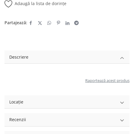
Adaugă la lista de dorințe
Partajează:
Descriere
Raportează acest produs
Locație
Recenzii